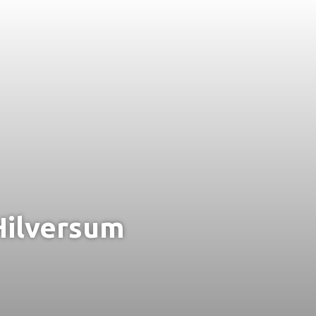
Hilversum