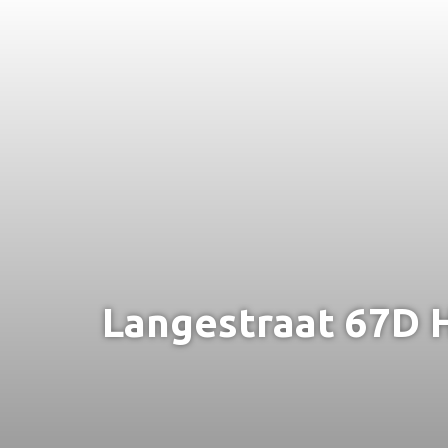
Langestraat 67D