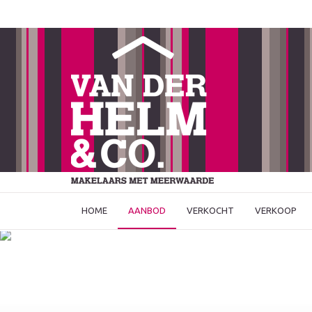
HOME
AANBOD
VERKOCHT
VERKOOP