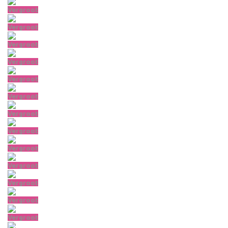
Vergroot
Vergroot
Vergroot
Vergroot
Vergroot
Vergroot
Vergroot
Vergroot
Vergroot
Vergroot
Vergroot
Vergroot
Vergroot