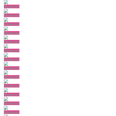
Vergroot
Vergroot
Vergroot
Vergroot
Vergroot
Vergroot
Vergroot
Vergroot
Vergroot
Vergroot
Vergroot
Vergroot
Vergroot