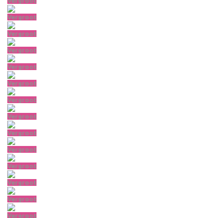
Vergroot
Vergroot
Vergroot
Vergroot
Vergroot
Vergroot
Vergroot
Vergroot
Vergroot
Vergroot
Vergroot
Vergroot
Vergroot
Vergroot