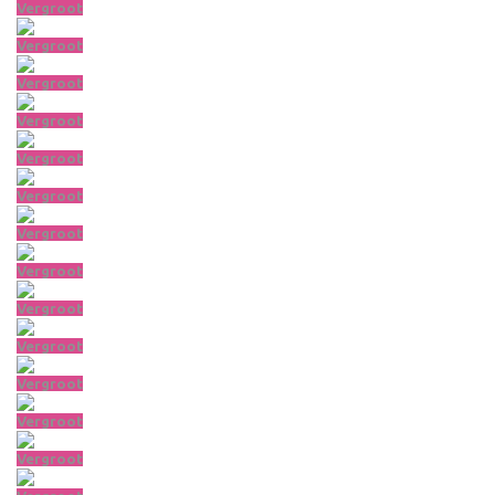
Vergroot
Vergroot
Vergroot
Vergroot
Vergroot
Vergroot
Vergroot
Vergroot
Vergroot
Vergroot
Vergroot
Vergroot
Vergroot