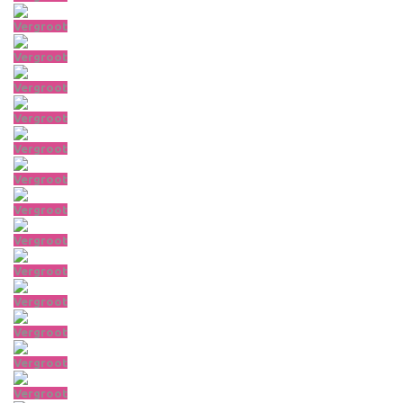
Vergroot
Vergroot
Vergroot
Vergroot
Vergroot
Vergroot
Vergroot
Vergroot
Vergroot
Vergroot
Vergroot
Vergroot
Vergroot