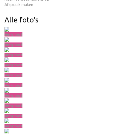
Afspraak maken
Alle foto's
Vergroot
Vergroot
Vergroot
Vergroot
Vergroot
Vergroot
Vergroot
Vergroot
Vergroot
Vergroot