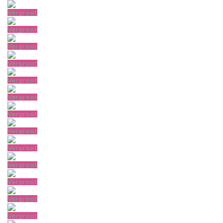
Vergroot
Vergroot
Vergroot
Vergroot
Vergroot
Vergroot
Vergroot
Vergroot
Vergroot
Vergroot
Vergroot
Vergroot
Vergroot