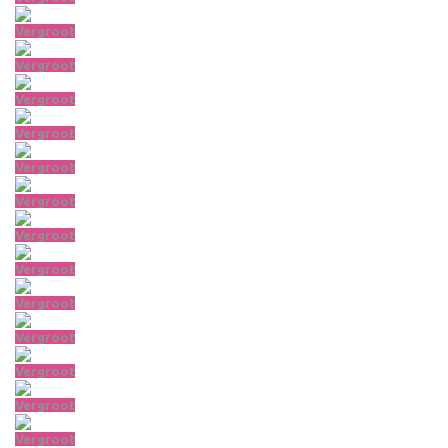
Vergroot
Vergroot
Vergroot
Vergroot
Vergroot
Vergroot
Vergroot
Vergroot
Vergroot
Vergroot
Vergroot
Vergroot
Vergroot